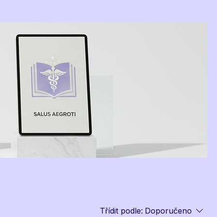
Třídit podle:
Doporučeno