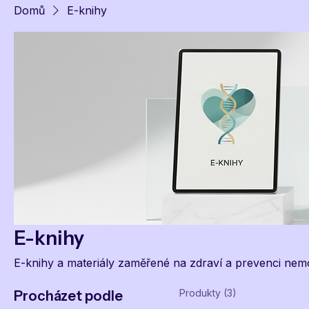
Domů
E-knihy
E-knihy
E-knihy a materiály zaměřené na zdraví a prevenci nem
Produkty (3)
Procházet podle